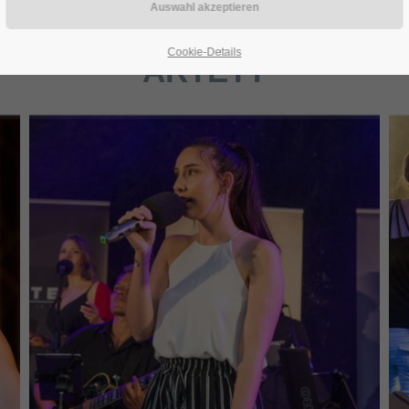
Cookie-Details
ARTETT