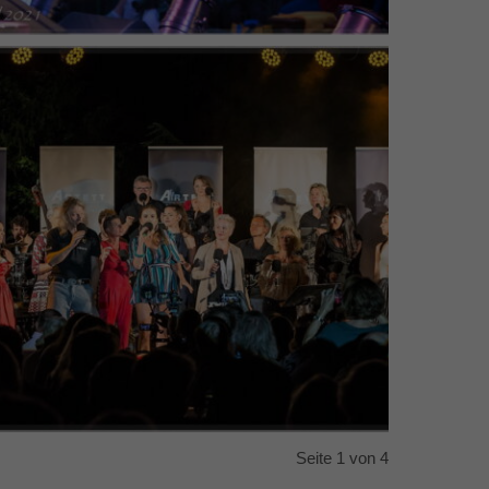
Seite 1 von 4