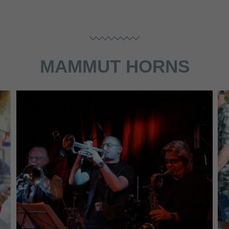
MAMMUT HORNS