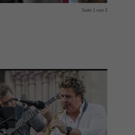
Seite 1 von 2