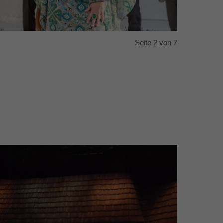
Seite 2 von 7