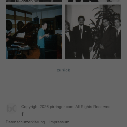
zurück
bC
Copyright 2026 pirringer.com. All Rights Reserved.
Datenschutzerklärung
Impressum