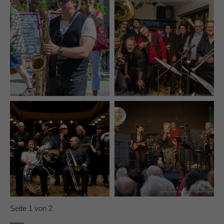
Seite 1 von 2