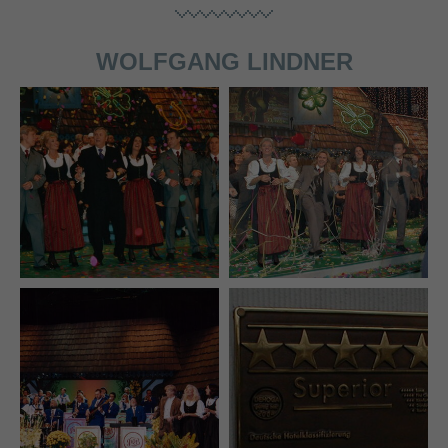
WOLFGANG LINDNER