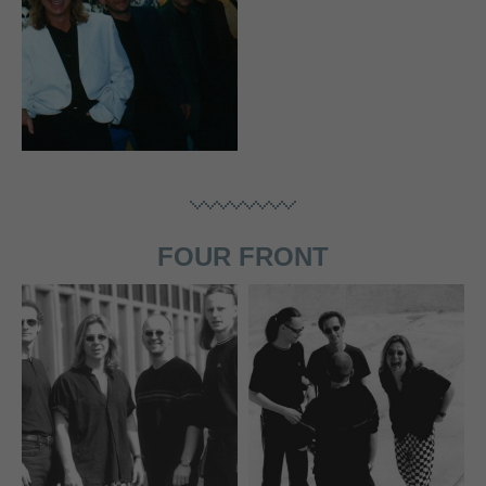
FOUR FRONT