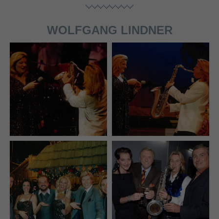
WOLFGANG LINDNER