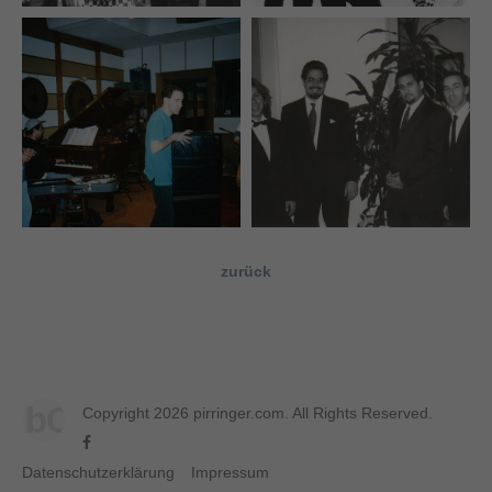
zurück
bC
Copyright 2026 pirringer.com. All Rights Reserved.
Datenschutzerklärung
Impressum