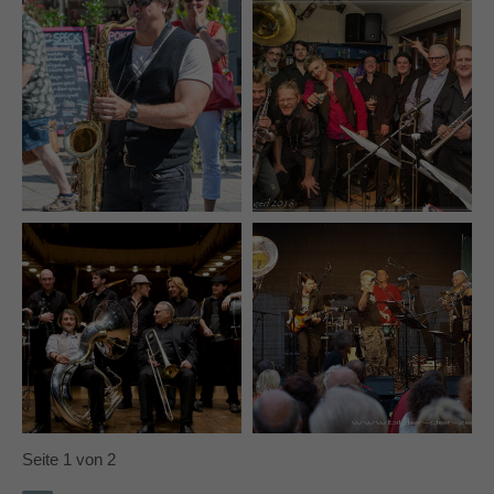
Seite 1 von 2