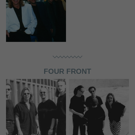
FOUR FRONT