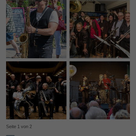
Seite 1 von 2