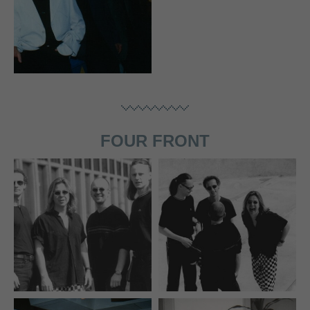
FOUR FRONT