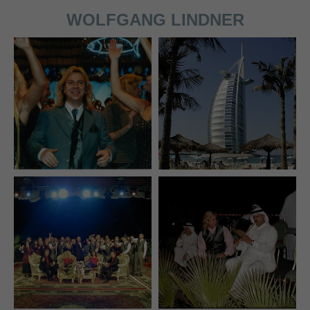
WOLFGANG LINDNER