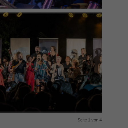
Seite 1 von 4