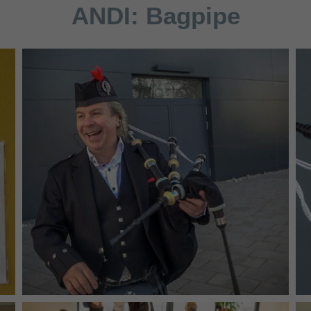
ANDI:
Bagpipe