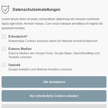
Datenschutzeinstellungen
ort
Get in touch
Lorem ipsum dolor sit amet, consectetuer adipiscing elit. Aenean commodo
ligula eget dolor. Aenean massa. Cum sociis natoque penatibus et magnis dis
sum dolor sit amet:
Cybersteel Inc.
parturient montes.
376-293 City Road, Suite 600
San Francisco, CA 94102
Erforderlich*
Notwendige Cookies zulassen damit die Website korrekt funktioniert
4h
Externe Medien
/ 365days
Have any questions?
Externe Medien wie Google Fonts, Google Maps, OpenStreetMap und
+44 1234 567 890
Youtube zulassen
Statistik
Drop us a line
Google Analytics und Matomo Analytics zulassen
info@yourdomain.com
 support for our customers
ri 8:00am - 5:00pm
(GMT +1)