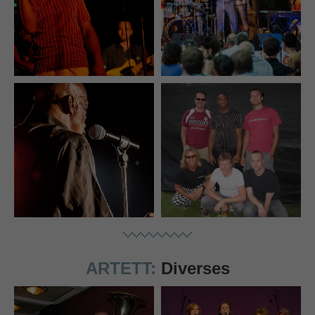
ARTETT:
Diverses