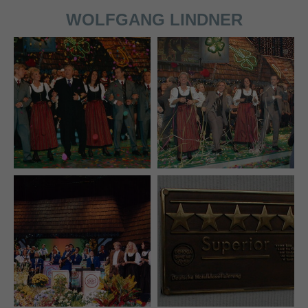
WOLFGANG LINDNER