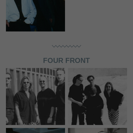
FOUR FRONT