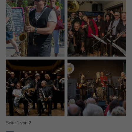
Seite 1 von 2