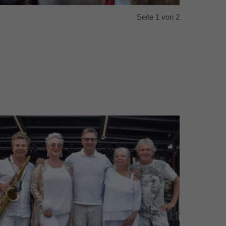
Seite 1 von 2