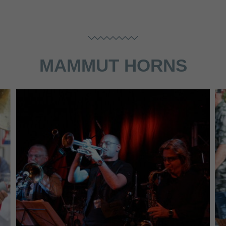
MAMMUT HORNS