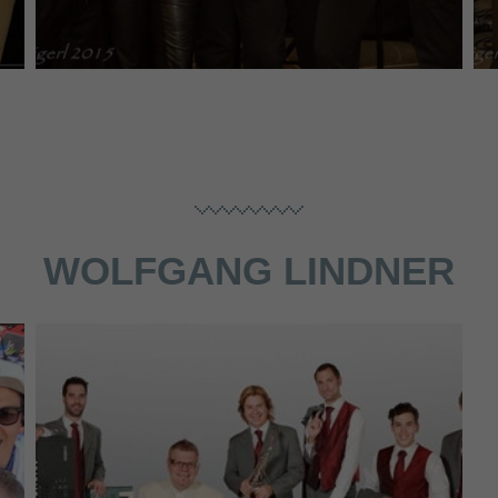
WOLFGANG LINDNER