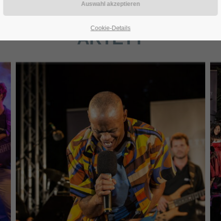
Cookie-Details
ARTETT