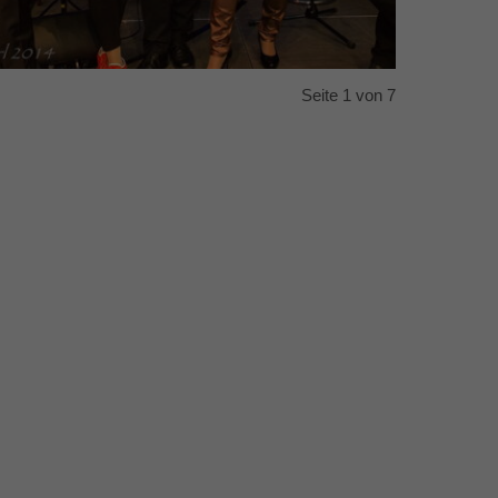
Seite 1 von 7