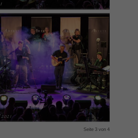
Seite 3 von 4