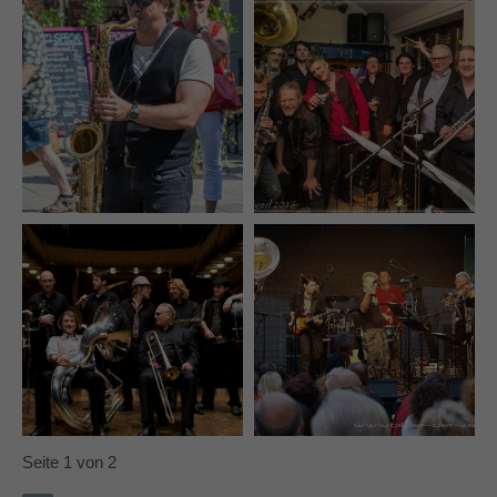
Seite 1 von 2