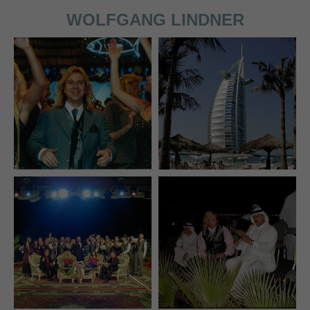
WOLFGANG LINDNER