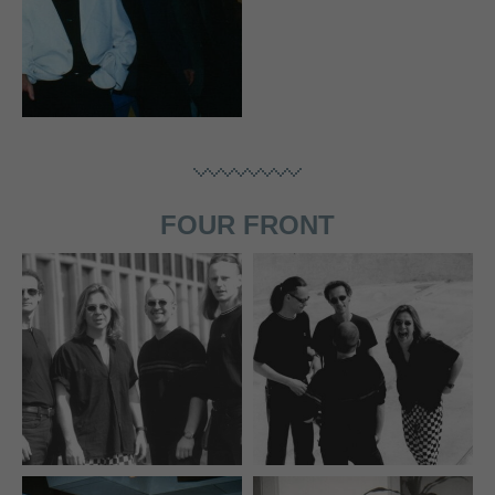
FOUR FRONT