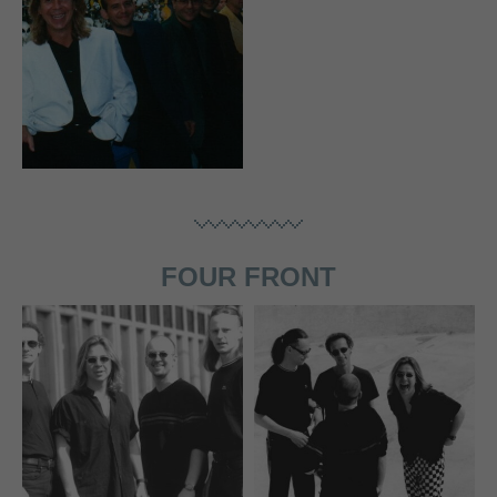
FOUR FRONT