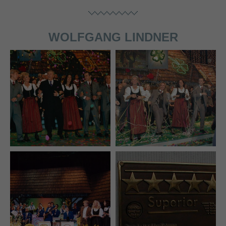
WOLFGANG LINDNER