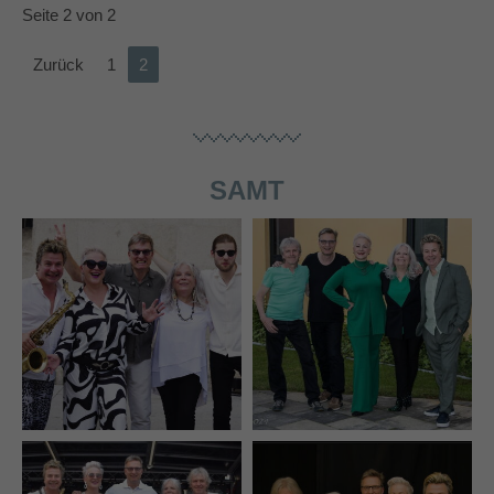
Seite 2 von 2
Zurück
1
2
SAMT