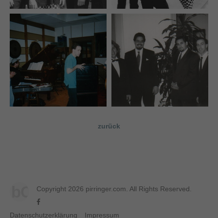
zurück
bC
Copyright 2026 pirringer.com. All Rights Reserved.
Datenschutzerklärung
Impressum