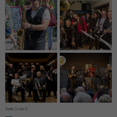
Seite 1 von 2