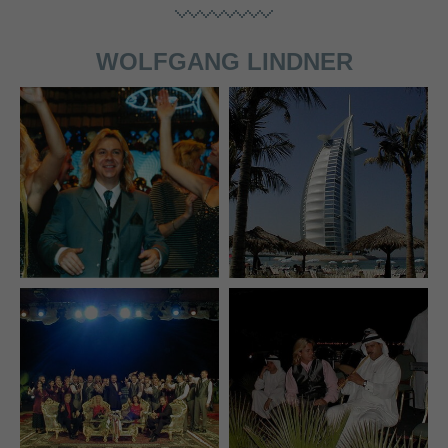
WOLFGANG LINDNER