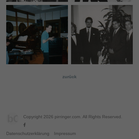
zurück
bC
Copyright 2026 pirringer.com. All Rights Reserved.
Datenschutzerklärung
Impressum