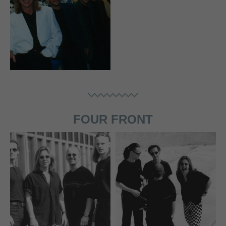
FOUR FRONT